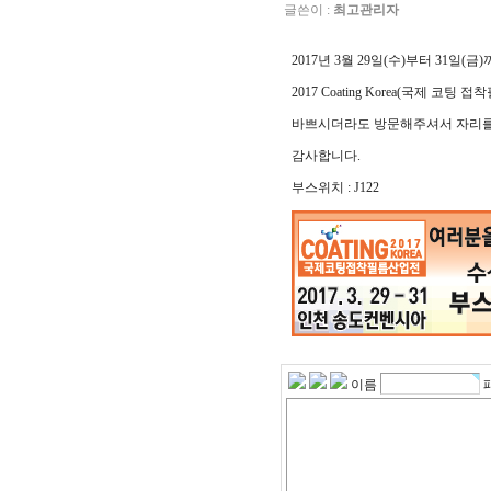
글쓴이 :
최고관리자
2017년 3월 29일(수)부터 31일
2017 Coating Korea(국제 
바쁘시더라도 방문해주셔서 자리를
감사합니다.
부스위치 : J122
이름