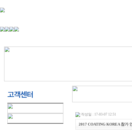
작성일 : 17-03-07 12:51
2017 COATING KOREA 참가