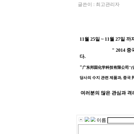
글쓴이 :
최고관리자
11월 25일 ~ 11월 27일
" 2014 중국 국제
다.
"
广东邦固化学科技有限
公司"(
당사의 수지 관련 제품과, 중국
여러분의 많은 관심과 격
이름